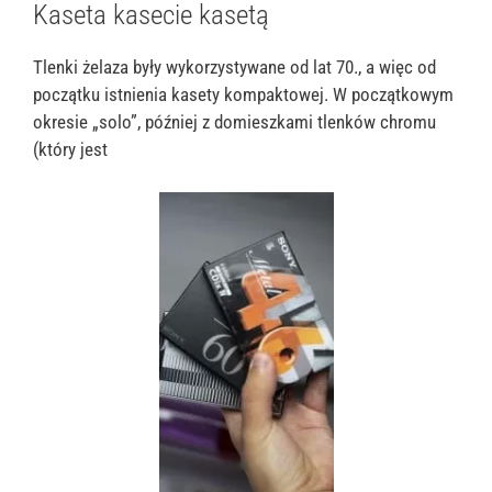
Kaseta kasecie kasetą
Tlenki żelaza były wykorzystywane od lat 70., a więc od
początku istnienia kasety kompaktowej. W początkowym
okresie „solo”, później z domieszkami tlenków chromu
(który jest