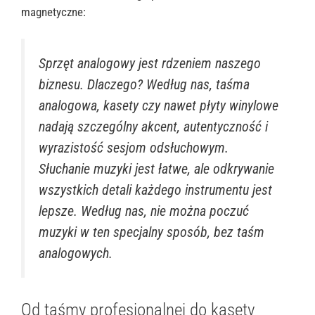
magnetyczne:
Sprzęt analogowy jest rdzeniem naszego
biznesu. Dlaczego? Według nas, taśma
analogowa, kasety czy nawet płyty winylowe
nadają szczególny akcent, autentyczność i
wyrazistość sesjom odsłuchowym.
Słuchanie muzyki jest łatwe, ale odkrywanie
wszystkich detali każdego instrumentu jest
lepsze. Według nas, nie można poczuć
muzyki w ten specjalny sposób, bez taśm
analogowych.
Od taśmy profesjonalnej do kasety