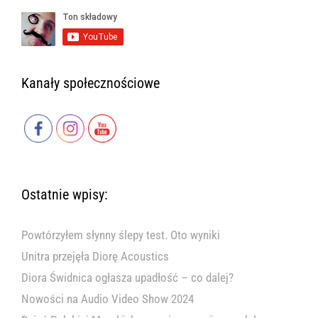
Kanały społecznościowe
Ostatnie wpisy:
Powtórzyłem słynny ślepy test. Oto wyniki
Unitra przejęła Diorę Acoustics
Diora Świdnica ogłasza upadłość – co dalej?
Nowości na Audio Video Show 2024