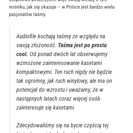
nośniku, jak się okazuje – w Polsce jest bardzo wielu
pasjonatów taśmy.
Audiofile kochają taśmę ze względu na
swoją złożoność.
Taśma jest po prostu
cool.
Od ponad dwóch lat obserwujemy
wzmożone zainteresowanie kasetami
kompaktowymi. Ten ruch nigdy nie będzie
tak ogromny, jak ruch winylowy, ale ma on
potencjał do wzrostu i uważamy, że w
następnych latach coraz więcej osób
zainteresuje się kasetami.
Zdecydowaliśmy się na bycie częścią tej