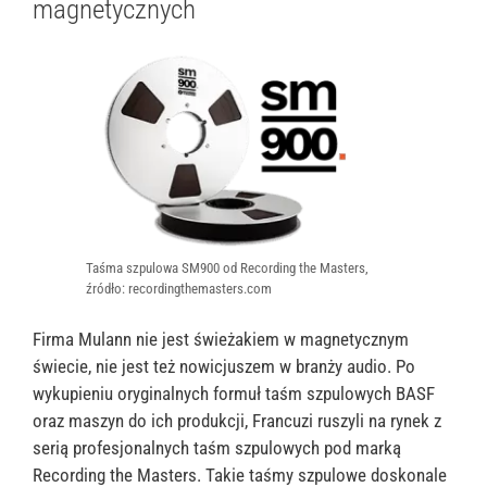
magnetycznych
Taśma szpulowa SM900 od Recording the Masters,
źródło: recordingthemasters.com
Firma Mulann nie jest świeżakiem w magnetycznym
świecie, nie jest też nowicjuszem w branży audio. Po
wykupieniu oryginalnych formuł taśm szpulowych BASF
oraz maszyn do ich produkcji, Francuzi ruszyli na rynek z
serią profesjonalnych taśm szpulowych pod marką
Recording the Masters. Takie taśmy szpulowe doskonale