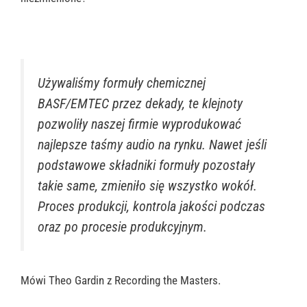
Używaliśmy formuły chemicznej
BASF/EMTEC przez dekady, te klejnoty
pozwoliły naszej firmie wyprodukować
najlepsze taśmy audio na rynku. Nawet jeśli
podstawowe składniki formuły pozostały
takie same, zmieniło się wszystko wokół.
Proces produkcji, kontrola jakości podczas
oraz po procesie produkcyjnym.
Mówi Theo Gardin z Recording the Masters.