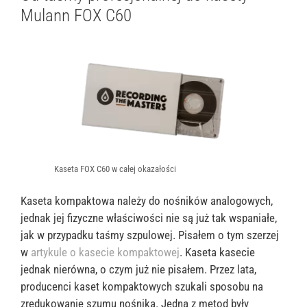
Mulann FOX C60
Kaseta FOX C60 w całej okazałości
Kaseta kompaktowa należy do nośników analogowych,
jednak jej fizyczne właściwości nie są już tak wspaniałe,
jak w przypadku taśmy szpulowej. Pisałem o tym szerzej
w
artykule o kasecie kompaktowej
. Kaseta kasecie
jednak nierówna, o czym już nie pisałem. Przez lata,
producenci kaset kompaktowych szukali sposobu na
zredukowanie szumu nośnika. Jedną z metod były