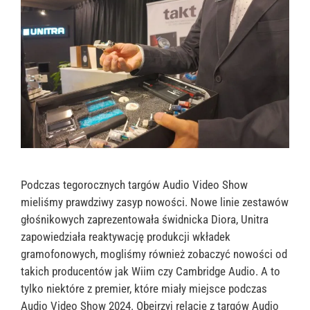
Podczas tegorocznych targów Audio Video Show
mieliśmy prawdziwy zasyp nowości. Nowe linie zestawów
głośnikowych zaprezentowała świdnicka Diora, Unitra
zapowiedziała reaktywację produkcji wkładek
gramofonowych, mogliśmy również zobaczyć nowości od
takich producentów jak Wiim czy Cambridge Audio. A to
tylko niektóre z premier, które miały miejsce podczas
Audio Video Show 2024. Obejrzyj relację z targów Audio