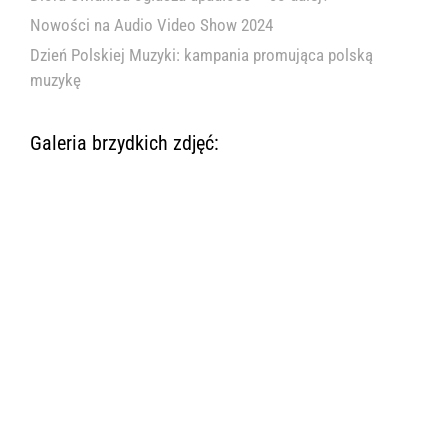
Nowości na Audio Video Show 2024
Dzień Polskiej Muzyki: kampania promująca polską
muzykę
Galeria brzydkich zdjęć: