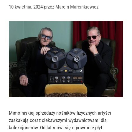
10 kwietnia, 2024
przez
Marcin Marcinkiewicz
Mimo niskiej sprzedaży nośników fizycznych artyści
zaskakują coraz ciekawszymi wydawnictwami dla
kolekcjonerów. Od lat mówi się o powrocie płyt