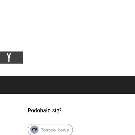
Podobało się?