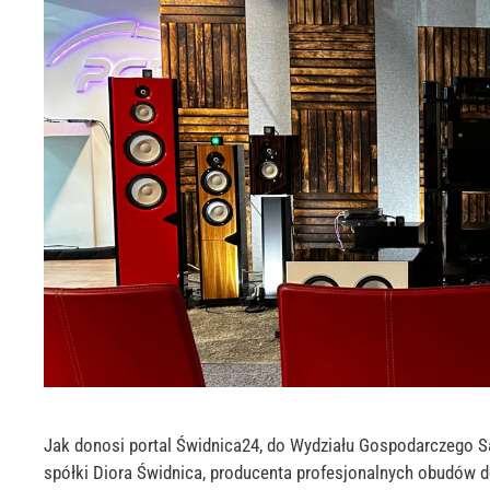
Jak donosi portal Świdnica24, do Wydziału Gospodarczego 
spółki Diora Świdnica, producenta profesjonalnych obudów 