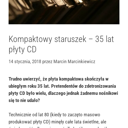
Kompaktowy staruszek – 35 lat
płyty CD
14 stycznia, 2018
przez
Marcin Marcinkiewicz
Trudno uwierzyć, że płyta kompaktowa skończyła w
ubiegłym roku 35 lat. Pretendentów do zdetronizowania
płyty CD było wielu, dlaczego jednak żadnemu nośnikowi
się to nie udało?
Technicznie od lat 80 (kiedy to zaczęto masowo
produkować płyty CD) minęły całe lata świetlne, ale