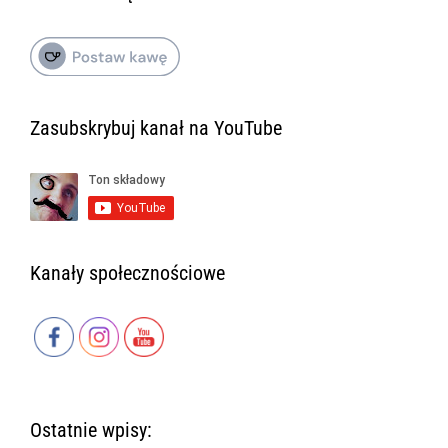
Zasubskrybuj kanał na YouTube
Kanały społecznościowe
Ostatnie wpisy: