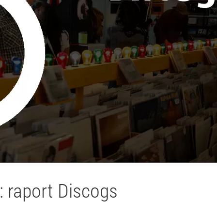
: raport Discogs