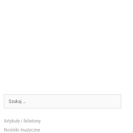
Szukaj:
Artykuły i felietony
Nośniki muzyczne