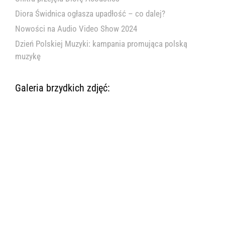
Diora Świdnica ogłasza upadłość – co dalej?
Nowości na Audio Video Show 2024
Dzień Polskiej Muzyki: kampania promująca polską
muzykę
Galeria brzydkich zdjęć: