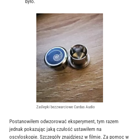
było.
Zaślepki bezzwarciowe Cardas Audio
Postanowiłem odwzorować eksperyment, tym razem
jednak pokazując jaką czułość ustawiłem na
oscyloskopie. Szczegóły znajdziesz w filmie. Za pomoc w