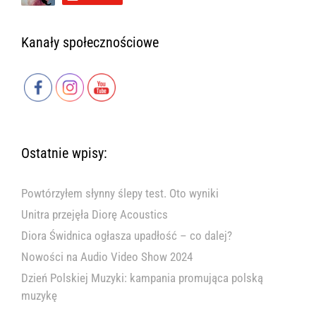
Kanały społecznościowe
Ostatnie wpisy:
Powtórzyłem słynny ślepy test. Oto wyniki
Unitra przejęła Diorę Acoustics
Diora Świdnica ogłasza upadłość – co dalej?
Nowości na Audio Video Show 2024
Dzień Polskiej Muzyki: kampania promująca polską
muzykę