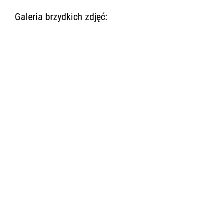
Galeria brzydkich zdjęć: