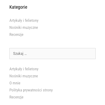
Kategorie
Artykuły i felietony
Nośniki muzyczne
Recenzje
Szukaj:
Artykuły i felietony
Nośniki muzyczne
O mnie
Polityka prywatności strony
Recenzje