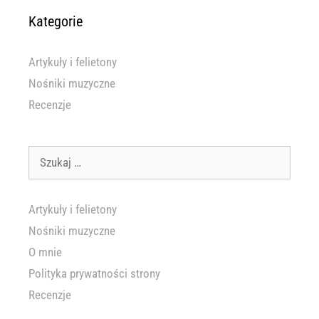
Kategorie
Artykuły i felietony
Nośniki muzyczne
Recenzje
Szukaj:
Artykuły i felietony
Nośniki muzyczne
O mnie
Polityka prywatności strony
Recenzje