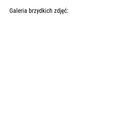
Galeria brzydkich zdjęć: