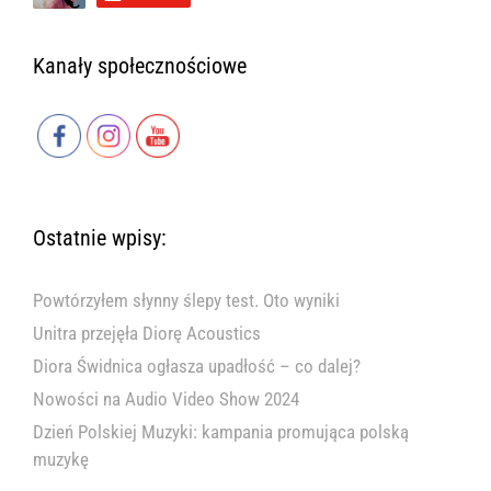
Kanały społecznościowe
Ostatnie wpisy:
Powtórzyłem słynny ślepy test. Oto wyniki
Unitra przejęła Diorę Acoustics
Diora Świdnica ogłasza upadłość – co dalej?
Nowości na Audio Video Show 2024
Dzień Polskiej Muzyki: kampania promująca polską
muzykę