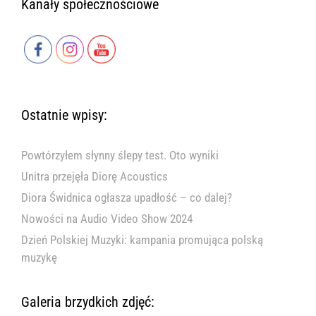
Kanały społecznościowe
Ostatnie wpisy:
Powtórzyłem słynny ślepy test. Oto wyniki
Unitra przejęła Diorę Acoustics
Diora Świdnica ogłasza upadłość – co dalej?
Nowości na Audio Video Show 2024
Dzień Polskiej Muzyki: kampania promująca polską
muzykę
Galeria brzydkich zdjęć: