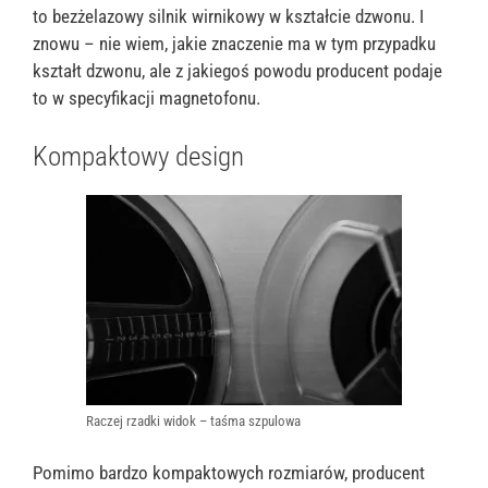
to bezżelazowy silnik wirnikowy w kształcie dzwonu. I
znowu – nie wiem, jakie znaczenie ma w tym przypadku
kształt dzwonu, ale z jakiegoś powodu producent podaje
to w specyfikacji magnetofonu.
Kompaktowy design
Raczej rzadki widok – taśma szpulowa
Pomimo bardzo kompaktowych rozmiarów, producent