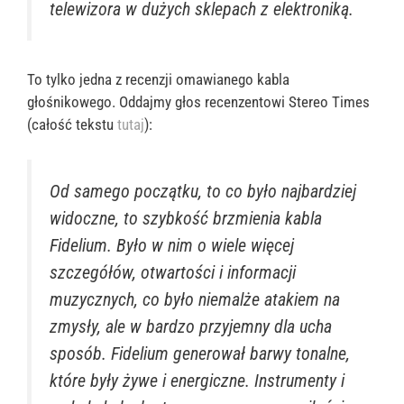
telewizora w dużych sklepach z elektroniką.
To tylko jedna z recenzji omawianego kabla
głośnikowego. Oddajmy głos recenzentowi Stereo Times
(całość tekstu
tutaj
):
Od samego początku, to co było najbardziej
widoczne, to szybkość brzmienia kabla
Fidelium. Było w nim o wiele więcej
szczegółów, otwartości i informacji
muzycznych, co było niemalże atakiem na
zmysły, ale w bardzo przyjemny dla ucha
sposób. Fidelium generował barwy tonalne,
które były żywe i energiczne. Instrumenty i