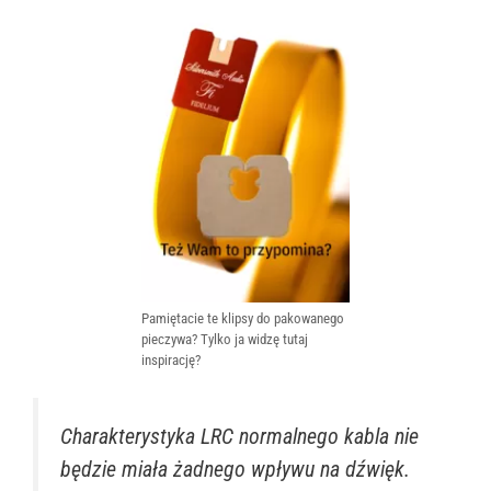
Pamiętacie te klipsy do pakowanego
pieczywa? Tylko ja widzę tutaj
inspirację?
Charakterystyka LRC normalnego kabla nie
będzie miała żadnego wpływu na dźwięk.