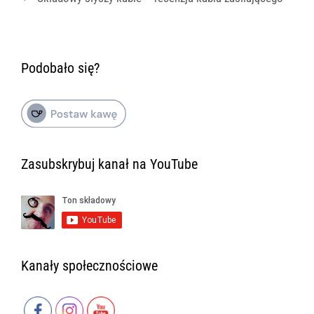
Podobało się?
Zasubskrybuj kanał na YouTube
Kanały społecznościowe