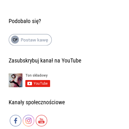
Podobało się?
Zasubskrybuj kanał na YouTube
Kanały społecznościowe